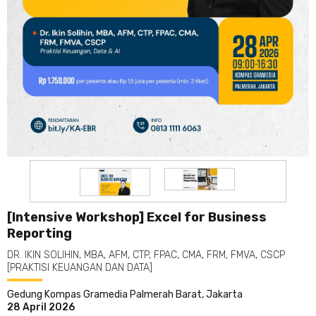
[Intensive Workshop] Excel for Business
Reporting
DR. IKIN SOLIHIN, MBA, AFM, CTP, FPAC, CMA, FRM, FMVA, CSCP
[PRAKTISI KEUANGAN DAN DATA]
Gedung Kompas Gramedia Palmerah Barat, Jakarta
28 April 2026