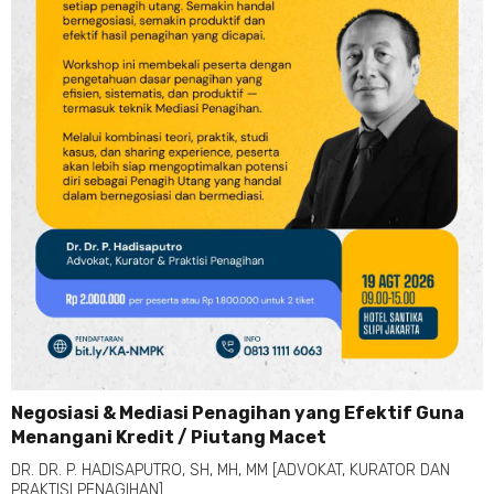
Negosiasi & Mediasi Penagihan yang Efektif Guna
Menangani Kredit / Piutang Macet
DR. DR. P. HADISAPUTRO, SH, MH, MM [ADVOKAT, KURATOR DAN
PRAKTISI PENAGIHAN]