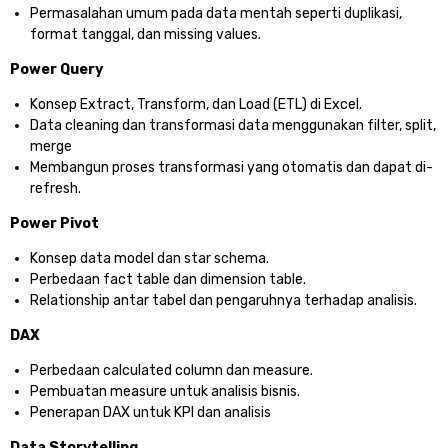
Permasalahan umum pada data mentah seperti duplikasi,
format tanggal, dan missing values.
Power Query
Konsep Extract, Transform, dan Load (ETL) di Excel.
Data cleaning dan transformasi data menggunakan filter, split,
merge
Membangun proses transformasi yang otomatis dan dapat di-
refresh.
Power Pivot
Konsep data model dan star schema.
Perbedaan fact table dan dimension table.
Relationship antar tabel dan pengaruhnya terhadap analisis.
DAX
Perbedaan calculated column dan measure.
Pembuatan measure untuk analisis bisnis.
Penerapan DAX untuk KPI dan analisis
Data Storytelling