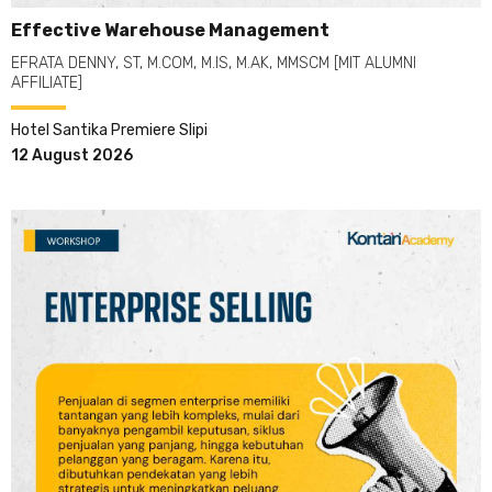
Effective Warehouse Management
EFRATA DENNY, ST, M.COM, M.IS, M.AK, MMSCM [MIT ALUMNI
AFFILIATE]
Hotel Santika Premiere Slipi
12 August 2026