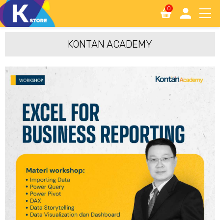
0
KONTAN ACADEMY