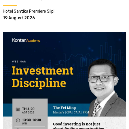
Hotel Santika Premiere Slipi
19 August 2026