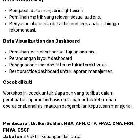
Mengubah data menjadi insight bisnis.
Pemilihan metrik yang relevan sesuai audiens.
Menyusun alur cerita data dari problem, analisis, hingga
rekomendasi.
Data Visualization dan Dashboard
Pemilihan jenis chart sesuai tujuan analisis.
Perancangan layout dashboard
Penggunaan slicer dan filter untuk interaktivitas.
Best practice dashboard untuk laporan manajemen.
Cocok diikuti
Workshop ini cocok untuk siapa pun yang terlibat dalam
pembuatan laporan berbasis data, baik untuk kebutuhan
operasional, analisis, maupun pengambilan keputusan manajerial.
Pembicara : Dr. Ikin Solihin, MBA, AFM, CTP, FPAC, CMA, FRM,
FMVA, CSCP
Jabatan :
Praktisi Keuangan dan Data