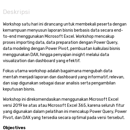
Deskripsi
Workshop satu hari ini dirancang untuk membekali peserta dengan
kemampuan menyusun laporan bisnis berbasis data secara end-
to-end menggunakan Microsoft Excel. Workshop mencakup
proses importing data, data preparation dengan Power Query,
data modeling dengan Power Pivot, pembuatan kalkulasi bisnis
menggunakan DAX, hingga penyajian insight melalui data
visualization dan dashboard yang efektif.
Fokus utama workshop adalah bagaimana mengubah data
mentah menjadi laporan dan dashboard yang informatif, relevan,
dan siap digunakan sebagai dasar analisis serta pengambilan
keputusan bisnis.
Workshop ini direkomendasikan menggunakan Microsoft Excel
versi 2019 ke atas atau Microsoft Excel 365, karena seluruh fitur
yang digunakan dalam pelatihan ini mencakup Power Query, Power
Pivot, dan DAX yang tersedia secara optimal pada versi tersebut.
Objectives