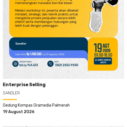
Enterprise Selling
SANDLER
Gedung Kompas Gramedia Palmerah
19 August 2026