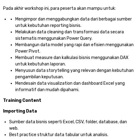
Pada akhir workshop ini, para peserta akan mampu untuk:
Mengimpor dan menggabungkan data dari berbagai sumber
untuk kebutuhan reporting bisnis.
Melakukan data cleaning dan transformasi data secara
sistematis menggunakan Power Query.
Membangun data model yang rapi dan efisien menggunakan
Power Pivot.
Membuat measure dan kalkulasi bisnis menggunakan DAX
untuk kebutuhan laporan.
Menyusun data storytelling yang relevan dengan kebutuhan
pengambilan keputusan.
Mendesain data visualization dan dashboard Excel yang
informatif dan mudah dipahami.
Training Content
Importing Data
Sumber data bisnis seperti Excel, CSV, folder, database, dan
web.
Best practice struktur data tabular untuk analisis.