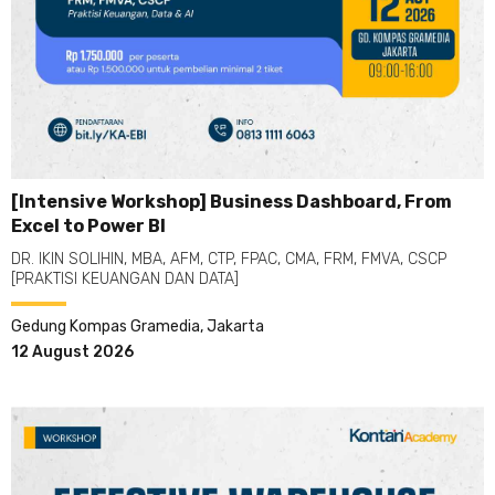
[Intensive Workshop] Business Dashboard, From
Excel to Power BI
DR. IKIN SOLIHIN, MBA, AFM, CTP, FPAC, CMA, FRM, FMVA, CSCP
[PRAKTISI KEUANGAN DAN DATA]
Gedung Kompas Gramedia, Jakarta
12 August 2026