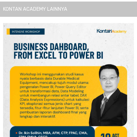
KONTAN ACADEMY LAINNYA