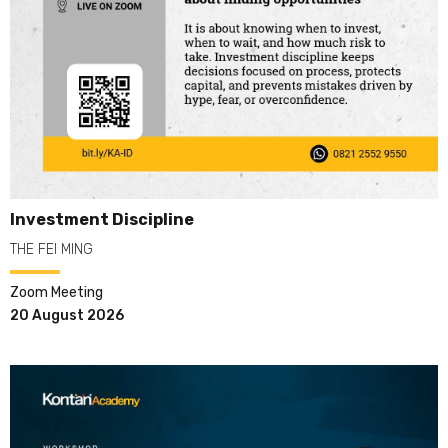
Investment Discipline
THE FEI MING
Zoom Meeting
20 August 2026