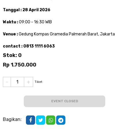
Tanggal : 28 April 2026
Waktu :
09:00 - 16:30 WIB
Venue :
Gedung Kompas Gramedia Palmerah Barat, Jakarta
contact : 0813 1111 6063
Stok: 0
Rp 1.750.000
-
+
Tiket
EVENT CLOSED
Bagikan: