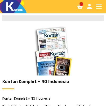
0
Kontan Komplet + NG Indonesia
Kontan Komplet + NG Indonesia