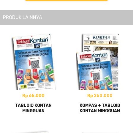
PRODUK LAINNYA
Rp 65.000
Rp 260.000
TABLOID KONTAN
KOMPAS + TABLOID
MINGGUAN
KONTAN MINGGUAN