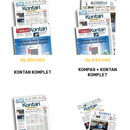
Rp 250.000
Rp 449.000
KOMPAS + KONTAN
KONTAN KOMPLET
KOMPLET