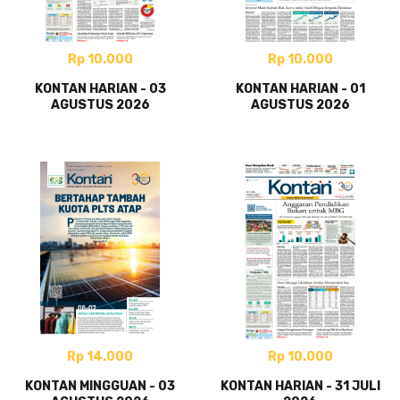
Rp 10.000
Rp 10.000
KONTAN HARIAN - 03
KONTAN HARIAN - 01
AGUSTUS 2026
AGUSTUS 2026
Rp 14.000
Rp 10.000
KONTAN MINGGUAN - 03
KONTAN HARIAN - 31 JULI