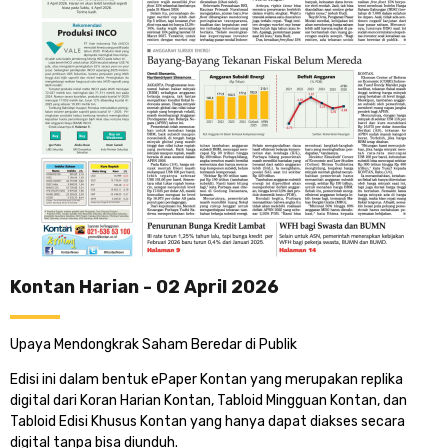
Kontan Harian - 02 April 2026
Upaya Mendongkrak Saham Beredar di Publik
Edisi ini dalam bentuk ePaper Kontan yang merupakan replika
digital dari Koran Harian Kontan, Tabloid Mingguan Kontan, dan
Tabloid Edisi Khusus Kontan yang hanya dapat diakses secara
digital tanpa bisa diunduh.