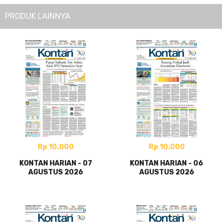
PRODUK LAINNYA
Rp 10.000
Rp 10.000
KONTAN HARIAN - 07
KONTAN HARIAN - 06
AGUSTUS 2026
AGUSTUS 2026