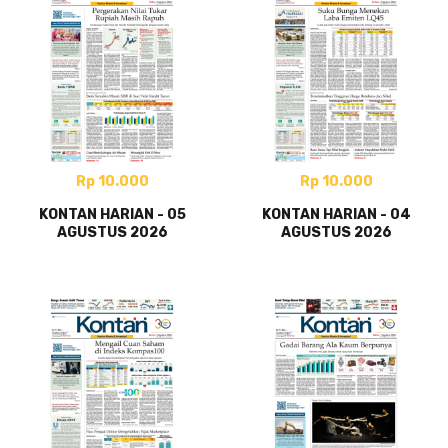
Rp 10.000
Rp 10.000
KONTAN HARIAN - 05
KONTAN HARIAN - 04
AGUSTUS 2026
AGUSTUS 2026