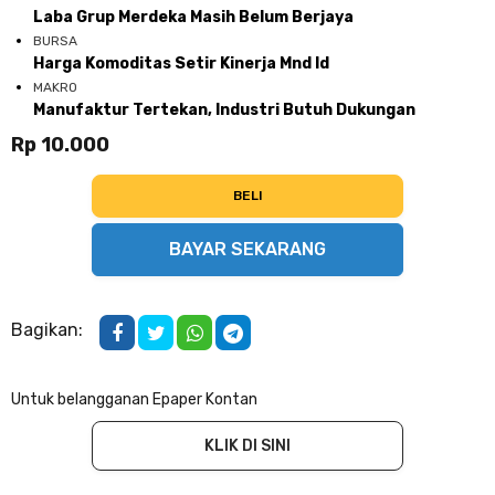
Laba Grup Merdeka Masih Belum Berjaya
BURSA
Harga Komoditas Setir Kinerja Mnd Id
MAKRO
Manufaktur Tertekan, Industri Butuh Dukungan
Rp 10.000
BELI
BAYAR SEKARANG
Bagikan:
Untuk belangganan Epaper Kontan
KLIK DI SINI