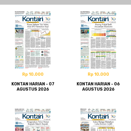
Rp 10.000
Rp 10.000
KONTAN HARIAN - 07
KONTAN HARIAN - 06
AGUSTUS 2026
AGUSTUS 2026