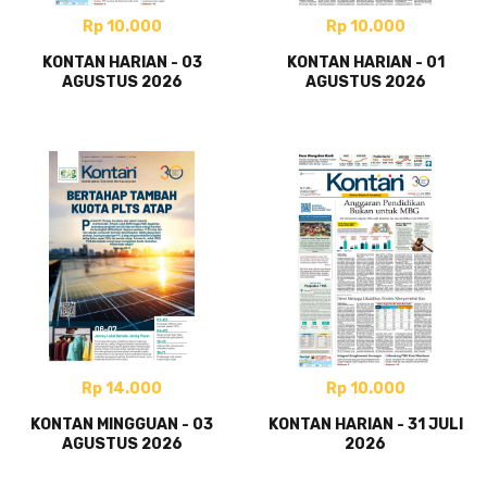
Rp 10.000
Rp 10.000
KONTAN HARIAN - 03
KONTAN HARIAN - 01
AGUSTUS 2026
AGUSTUS 2026
Rp 14.000
Rp 10.000
KONTAN MINGGUAN - 03
KONTAN HARIAN - 31 JULI
AGUSTUS 2026
2026