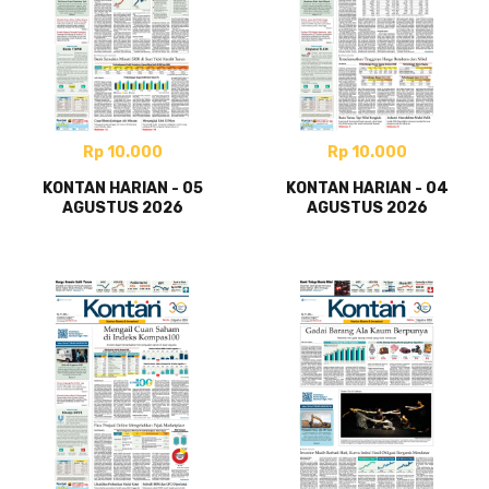
Rp 10.000
Rp 10.000
KONTAN HARIAN - 05
KONTAN HARIAN - 04
AGUSTUS 2026
AGUSTUS 2026