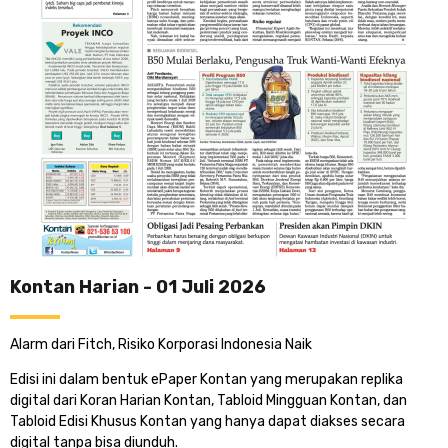
Kontan Harian - 01 Juli 2026
Alarm dari Fitch, Risiko Korporasi Indonesia Naik
Edisi ini dalam bentuk ePaper Kontan yang merupakan replika
digital dari Koran Harian Kontan, Tabloid Mingguan Kontan, dan
Tabloid Edisi Khusus Kontan yang hanya dapat diakses secara
digital tanpa bisa diunduh.