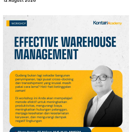
12 August 2026