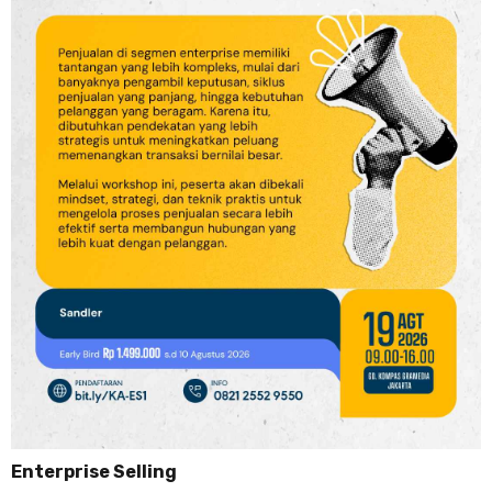
Enterprise Selling