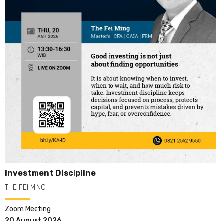
Investment Discipline
THE FEI MING
Zoom Meeting
20 August 2026