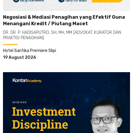
Negosiasi & Mediasi Penagihan yang Efektif Guna
Menangani Kredit / Piutang Macet
DR. DR. P. HADISAPUTRO, SH, MH, MM [ADVOKAT, KURATOR DAN
PRAKTISI PENAGIHAN]
Hotel Santika Premiere Slipi
19 August 2026