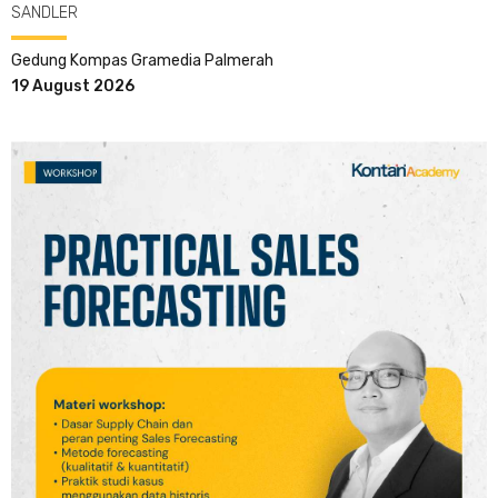
SANDLER
Gedung Kompas Gramedia Palmerah
19 August 2026