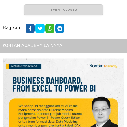
EVENT CLOSED
Bagikan:
KONTAN ACADEMY LAINNYA