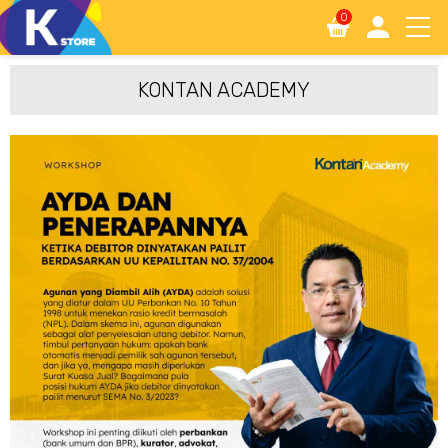
0
KONTAN ACADEMY