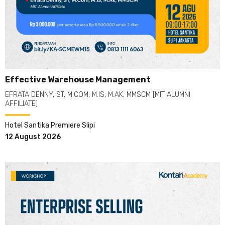
Effective Warehouse Management
EFRATA DENNY, ST, M.COM, M.IS, M.AK, MMSCM [MIT ALUMNI
AFFILIATE]
Hotel Santika Premiere Slipi
12 August 2026