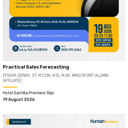
Practical Sales Forecasting
EFRATA DENNY, ST, M.COM, M.IS, M.AK, MMSCM [MIT ALUMNI
AFFILIATE]
Hotel Santika Premiere Slipi
19 August 2026